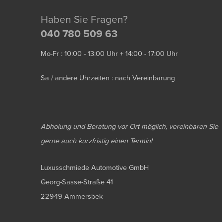
Haben Sie Fragen?
040 780 509 63
Mo-Fr : 10:00 - 13:00 Uhr + 14:00 - 17:00 Uhr
Sa / andere Uhrzeiten : nach Vereinbarung
Abholung und Beratung vor Ort möglich, vereinbaren Sie
gerne auch kurzfristig einen Termin!
Luxusschmiede Automotive GmbH
Georg-Sasse-Straße 41
22949 Ammersbek