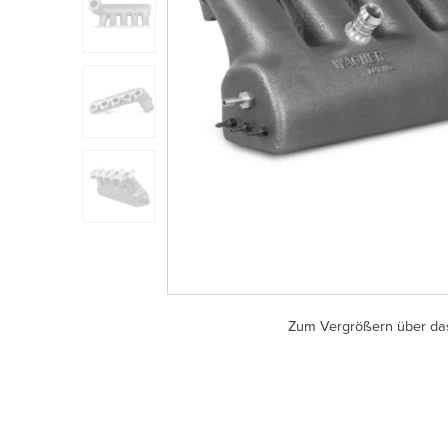
Zum Vergrößern über das