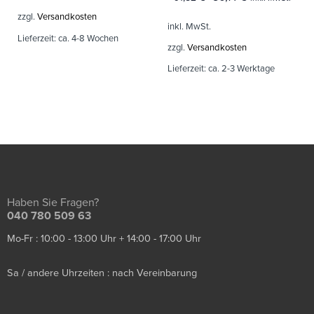
zzgl.
Versandkosten
inkl. MwSt.
Lieferzeit:
ca. 4-8 Wochen
zzgl.
Versandkosten
Lieferzeit:
ca. 2-3 Werktage
Haben Sie Fragen?
040 780 509 63
Mo-Fr : 10:00 - 13:00 Uhr + 14:00 - 17:00 Uhr
Sa / andere Uhrzeiten : nach Vereinbarung