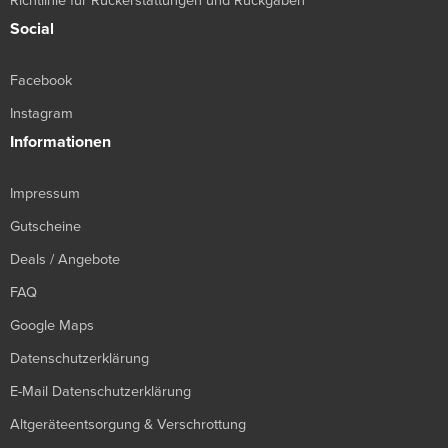
Richtlinie für Rückerstattungen und Rückgaben
Social
Facebook
Instagram
Informationen
Impressum
Gutscheine
Deals / Angebote
FAQ
Google Maps
Datenschutzerklärung
E-Mail Datenschutzerklärung
Altgeräteentsorgung & Verschrottung