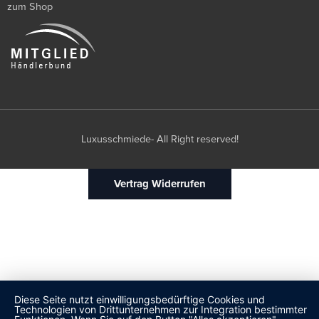
zum Shop
Luxusschmiede- All Right reserved!
Vertrag Widerrufen
Diese Seite nutzt einwilligungsbedürftige Cookies und
Technologien von Drittunternehmen zur Integration bestimmter