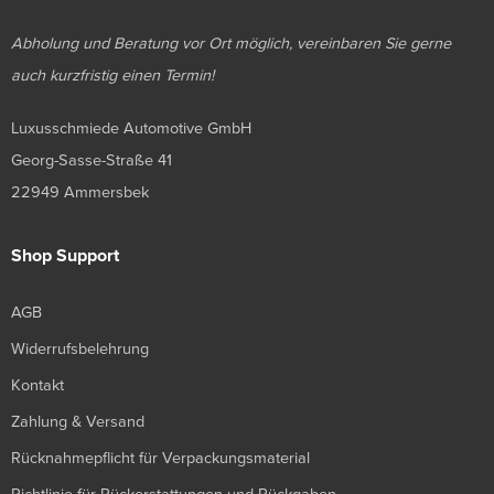
Abholung und Beratung vor Ort möglich, vereinbaren Sie gerne
auch kurzfristig einen Termin!
Luxusschmiede Automotive GmbH
Georg-Sasse-Straße 41
22949 Ammersbek
Shop Support
AGB
Widerrufsbelehrung
Kontakt
Zahlung & Versand
Rücknahmepflicht für Verpackungsmaterial