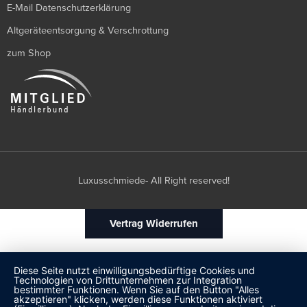
E-Mail Datenschutzerklärung
Altgeräteentsorgung & Verschrottung
zum Shop
Luxusschmiede- All Right reserved!
Vertrag Widerrufen
Diese Seite nutzt einwilligungsbedürftige Cookies und
Technologien von Drittunternehmen zur Integration
bestimmter Funktionen. Wenn Sie auf den Button "Alles
akzeptieren" klicken, werden diese Funktionen aktiviert