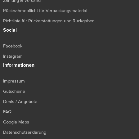
Zahlung & Versand
Rücknahmepflicht für Verpackungsmaterial
Richtlinie für Rückerstattungen und Rückgaben
Social
Facebook
Instagram
Informationen
Impressum
Gutscheine
Deals / Angebote
FAQ
Google Maps
Datenschutzerklärung