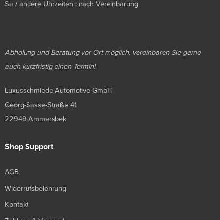
Sa / andere Uhrzeiten : nach Vereinbarung
Abholung und Beratung vor Ort möglich, vereinbaren Sie gerne
auch kurzfristig einen Termin!
Luxusschmiede Automotive GmbH
Georg-Sasse-Straße 41
22949 Ammersbek
Shop Support
AGB
Widerrufsbelehrung
Kontakt