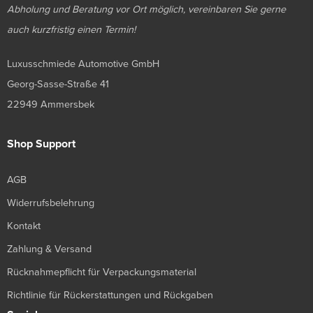
Abholung und Beratung vor Ort möglich, vereinbaren Sie gerne
auch kurzfristig einen Termin!
Luxusschmiede Automotive GmbH
Georg-Sasse-Straße 41
22949 Ammersbek
Shop Support
AGB
Widerrufsbelehrung
Kontakt
Zahlung & Versand
Rücknahmepflicht für Verpackungsmaterial
Richtlinie für Rückerstattungen und Rückgaben