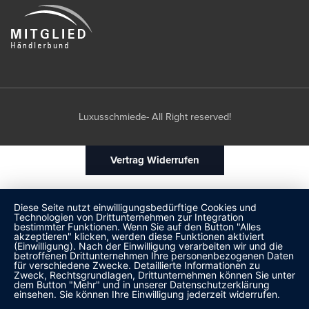
Luxusschmiede- All Right reserved!
Vertrag Widerrufen
Diese Seite nutzt einwilligungsbedürftige Cookies und
Technologien von Drittunternehmen zur Integration
bestimmter Funktionen. Wenn Sie auf den Button "Alles
akzeptieren" klicken, werden diese Funktionen aktiviert
(Einwilligung). Nach der Einwilligung verarbeiten wir und die
betroffenen Drittunternehmen Ihre personenbezogenen Daten
für verschiedene Zwecke. Detaillierte Informationen zu
Zweck, Rechtsgrundlagen, Drittunternehmen können Sie unter
dem Button "Mehr" und in unserer Datenschutzerklärung
einsehen. Sie können Ihre Einwilligung jederzeit widerrufen.