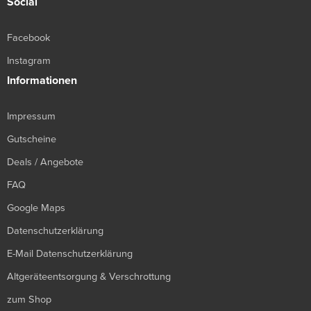
Social
Facebook
Instagram
Informationen
Impressum
Gutscheine
Deals / Angebote
FAQ
Google Maps
Datenschutzerklärung
E-Mail Datenschutzerklärung
Altgeräteentsorgung & Verschrottung
zum Shop