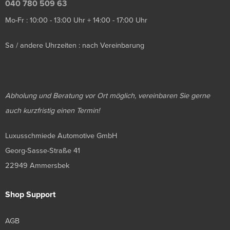
040 780 509 63
Mo-Fr : 10:00 - 13:00 Uhr + 14:00 - 17:00 Uhr
Sa / andere Uhrzeiten : nach Vereinbarung
Abholung und Beratung vor Ort möglich, vereinbaren Sie gerne
auch kurzfristig einen Termin!
Luxusschmiede Automotive GmbH
Georg-Sasse-Straße 41
22949 Ammersbek
Shop Support
AGB