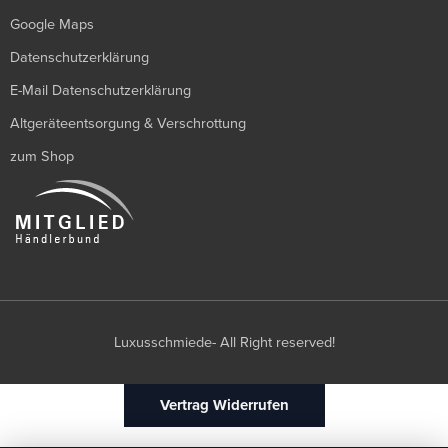
Google Maps
Datenschutzerklärung
E-Mail Datenschutzerklärung
Altgeräteentsorgung & Verschrottung
zum Shop
Luxusschmiede- All Right reserved!
Vertrag Widerrufen