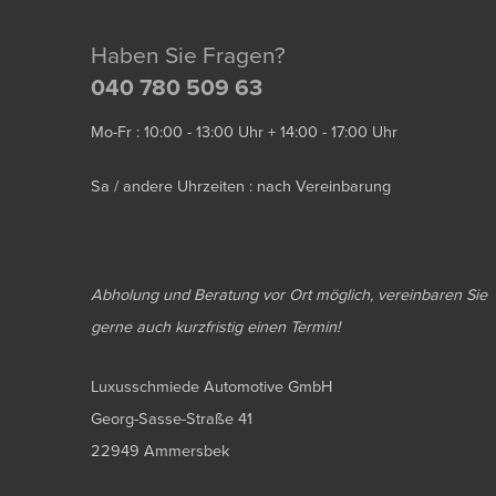
Haben Sie Fragen?
040 780 509 63
Mo-Fr : 10:00 - 13:00 Uhr + 14:00 - 17:00 Uhr
Sa / andere Uhrzeiten : nach Vereinbarung
Abholung und Beratung vor Ort möglich, vereinbaren Sie
gerne auch kurzfristig einen Termin!
Luxusschmiede Automotive GmbH
Georg-Sasse-Straße 41
22949 Ammersbek