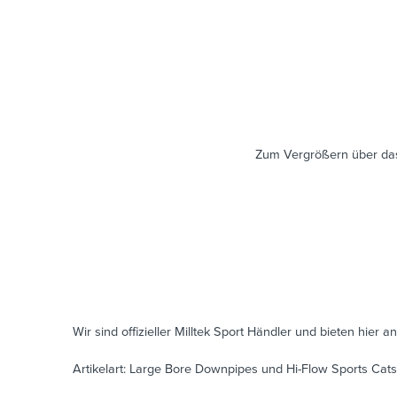
Zum Vergrößern über das
Wir sind offizieller Milltek Sport Händler und bieten hier an
Artikelart: Large Bore Downpipes und Hi-Flow Sports Cats