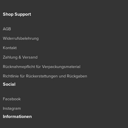
Shop Support
AGB
Widerrufsbelehrung
Kontakt
Zahlung & Versand
Rücknahmepflicht für Verpackungsmaterial
Richtlinie für Rückerstattungen und Rückgaben
Social
Facebook
Instagram
Informationen