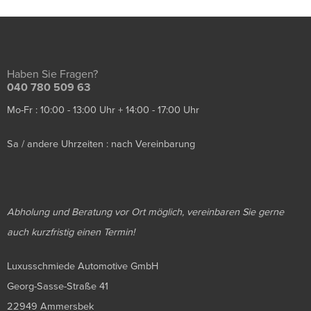
Haben Sie Fragen?
040 780 509 63
Mo-Fr : 10:00 - 13:00 Uhr + 14:00 - 17:00 Uhr
Sa / andere Uhrzeiten : nach Vereinbarung
Abholung und Beratung vor Ort möglich, vereinbaren Sie gerne
auch kurzfristig einen Termin!
Luxusschmiede Automotive GmbH
Georg-Sasse-Straße 41
22949 Ammersbek