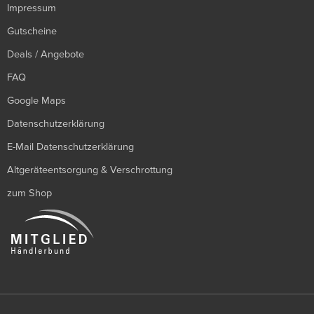
Impressum
Gutscheine
Deals / Angebote
FAQ
Google Maps
Datenschutzerklärung
E-Mail Datenschutzerklärung
Altgeräteentsorgung & Verschrottung
zum Shop