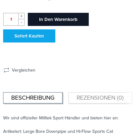
+
In Den Warenkorb
-
Sofort Kaufen
Vergleichen
BESCHREIBUNG
REZENSIONEN (0)
Wir sind offizieller Milltek Sport Händler und bieten hier an:
Artikelart: Large Bore Downpipe und Hi-Flow Sports Cat