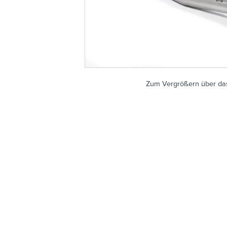
Zum Vergrößern über das