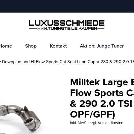
Home
Shop
Kontakt
Aktion: Junge Tuner
e Downpipe und Hi-Flow Sports Cat Seat Leon Cupra 280 & 290 2.0 T
Milltek Large
Flow Sports C
& 290 2.0 TSI
OPF/GPF)
inkl. MwSt.
zzgl.
Versandkosten