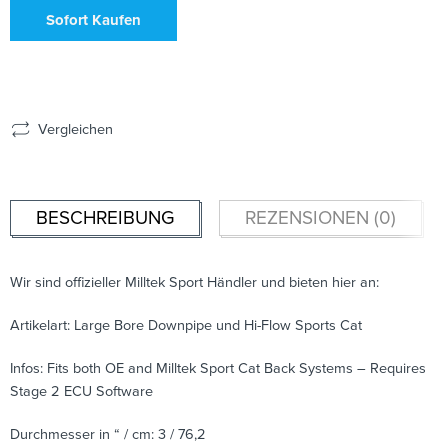
Sofort Kaufen
Vergleichen
BESCHREIBUNG
REZENSIONEN (0)
Wir sind offizieller Milltek Sport Händler und bieten hier an:
Artikelart: Large Bore Downpipe und Hi-Flow Sports Cat
Infos: Fits both OE and Milltek Sport Cat Back Systems – Requires
Stage 2 ECU Software
Durchmesser in “ / cm: 3 / 76,2