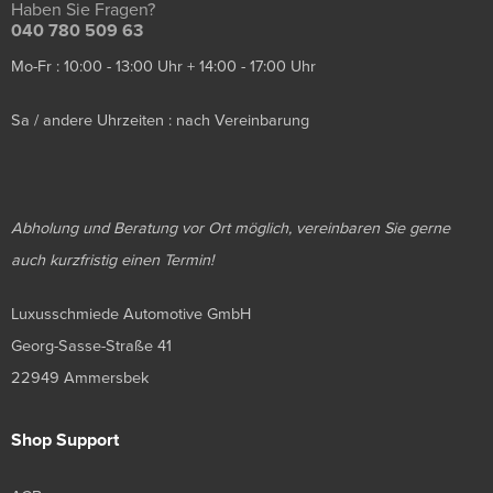
Haben Sie Fragen?
040 780 509 63
Mo-Fr : 10:00 - 13:00 Uhr + 14:00 - 17:00 Uhr
Sa / andere Uhrzeiten : nach Vereinbarung
Abholung und Beratung vor Ort möglich, vereinbaren Sie gerne
auch kurzfristig einen Termin!
Luxusschmiede Automotive GmbH
Georg-Sasse-Straße 41
22949 Ammersbek
Shop Support