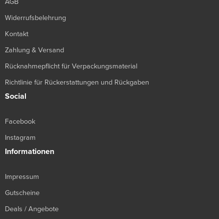
AGB
Widerrufsbelehrung
Kontakt
Zahlung & Versand
Rücknahmepflicht für Verpackungsmaterial
Richtlinie für Rückerstattungen und Rückgaben
Social
Facebook
Instagram
Informationen
Impressum
Gutscheine
Deals / Angebote