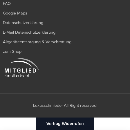
FAQ
Google Maps
Datenschutzerklärung
E-Mail Datenschutzerklärung
Altgeräteentsorgung & Verschrottung
zum Shop
Luxusschmiede- All Right reserved!
Vertrag Widerrufen