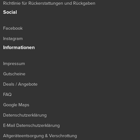
Richtlinie für Rückerstattungen und Rückgaben
Social
Facebook
Instagram
Informationen
Impressum
Gutscheine
Deals / Angebote
FAQ
Google Maps
Datenschutzerklärung
E-Mail Datenschutzerklärung
Altgeräteentsorgung & Verschrottung