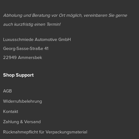
Abholung und Beratung vor Ort möglich, vereinbaren Sie gerne
auch kurzfristig einen Termin!
Luxusschmiede Automotive GmbH
Georg-Sasse-Straße 41
22949 Ammersbek
Shop Support
AGB
Widerrufsbelehrung
Kontakt
Zahlung & Versand
Rücknahmepflicht für Verpackungsmaterial