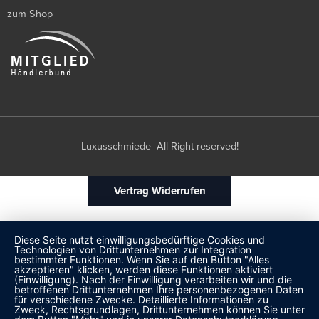
zum Shop
Luxusschmiede- All Right reserved!
Vertrag Widerrufen
Diese Seite nutzt einwilligungsbedürftige Cookies und
Technologien von Drittunternehmen zur Integration
bestimmter Funktionen. Wenn Sie auf den Button "Alles
akzeptieren" klicken, werden diese Funktionen aktiviert
(Einwilligung). Nach der Einwilligung verarbeiten wir und die
betroffenen Drittunternehmen Ihre personenbezogenen Daten
für verschiedene Zwecke. Detaillierte Informationen zu
Zweck, Rechtsgrundlagen, Drittunternehmen können Sie unter