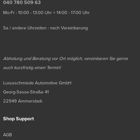
040 780 509 63
Mo-Fr : 10:00 - 13:00 Uhr + 14:00 - 17:00 Uhr
Sa / andere Uhrzeiten : nach Vereinbarung
Abholung und Beratung vor Ort möglich, vereinbaren Sie gerne
auch kurzfristig einen Termin!
Luxusschmiede Automotive GmbH
Georg-Sasse-Straße 41
22949 Ammersbek
Shop Support
AGB