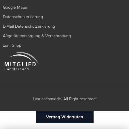
Google Maps
Datenschutzerklärung
E-Mail Datenschutzerklärung
Altgeräteentsorgung & Verschrottung
zum Shop
Luxusschmiede- All Right reserved!
Vertrag Widerrufen