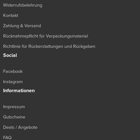
Widerrufsbelehrung
Kontakt
Zahlung & Versand
Rücknahmepflicht für Verpackungsmaterial
Richtlinie für Rückerstattungen und Rückgaben
Social
Facebook
Instagram
Informationen
Impressum
Gutscheine
Deals / Angebote
FAQ