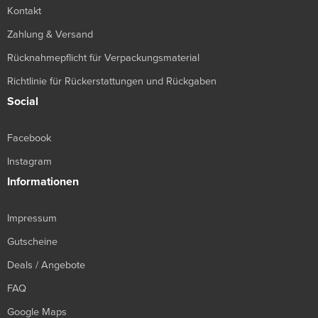
Kontakt
Zahlung & Versand
Rücknahmepflicht für Verpackungsmaterial
Richtlinie für Rückerstattungen und Rückgaben
Social
Facebook
Instagram
Informationen
Impressum
Gutscheine
Deals / Angebote
FAQ
Google Maps