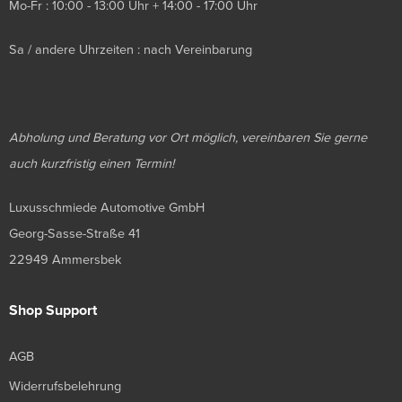
Mo-Fr : 10:00 - 13:00 Uhr + 14:00 - 17:00 Uhr
Sa / andere Uhrzeiten : nach Vereinbarung
Abholung und Beratung vor Ort möglich, vereinbaren Sie gerne
auch kurzfristig einen Termin!
Luxusschmiede Automotive GmbH
Georg-Sasse-Straße 41
22949 Ammersbek
Shop Support
AGB
Widerrufsbelehrung