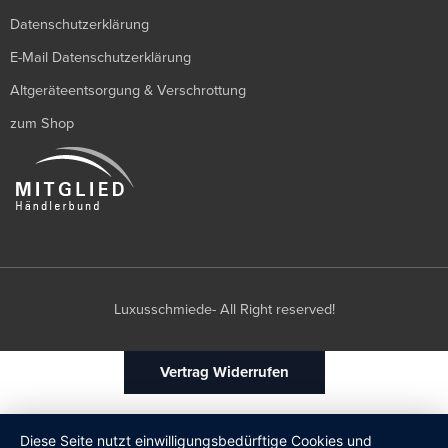
Datenschutzerklärung
E-Mail Datenschutzerklärung
Altgeräteentsorgung & Verschrottung
zum Shop
Luxusschmiede- All Right reserved!
Vertrag Widerrufen
Diese Seite nutzt einwilligungsbedürftige Cookies und