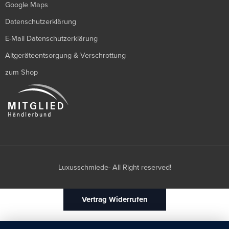
Google Maps
Datenschutzerklärung
E-Mail Datenschutzerklärung
Altgeräteentsorgung & Verschrottung
zum Shop
Luxusschmiede- All Right reserved!
Vertrag Widerrufen