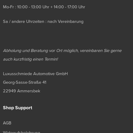
Mo-Fr : 10:00 - 13:00 Uhr + 14:00 - 17:00 Uhr
Sa / andere Uhrzeiten : nach Vereinbarung
Abholung und Beratung vor Ort möglich, vereinbaren Sie gerne
auch kurzfristig einen Termin!
Luxusschmiede Automotive GmbH
Georg-Sasse-Straße 41
22949 Ammersbek
Shop Support
AGB
Widerrufsbelehrung