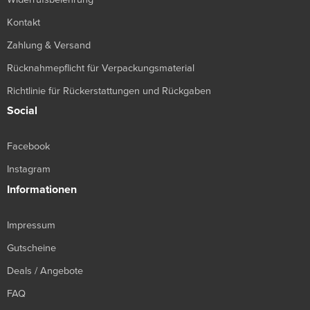
Kontakt
Zahlung & Versand
Rücknahmepflicht für Verpackungsmaterial
Richtlinie für Rückerstattungen und Rückgaben
Social
Facebook
Instagram
Informationen
Impressum
Gutscheine
Deals / Angebote
FAQ