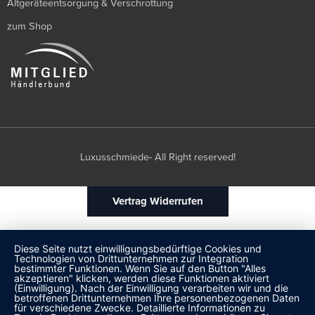
Altgeräteentsorgung & Verschrottung
zum Shop
Luxusschmiede- All Right reserved!
Vertrag Widerrufen
Diese Seite nutzt einwilligungsbedürftige Cookies und
Technologien von Drittunternehmen zur Integration
bestimmter Funktionen. Wenn Sie auf den Button "Alles
akzeptieren" klicken, werden diese Funktionen aktiviert
(Einwilligung). Nach der Einwilligung verarbeiten wir und die
betroffenen Drittunternehmen Ihre personenbezogenen Daten
für verschiedene Zwecke. Detaillierte Informationen zu