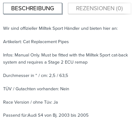
BESCHREIBUNG
REZENSIONEN (0)
Wir sind offizieller Milltek Sport Händler und bieten hier an:
Artikelart: Cat Replacement Pipes
Infos: Manual Only. Must be fitted with the Milltek Sport cat-back
system and requires a Stage 2 ECU remap
Durchmesser in “ / cm: 2,5 / 63,5
TÜV / Gutachten vorhanden: Nein
Race Version / ohne Tüv: Ja
Passend für:Audi S4 von Bj. 2003 bis 2005