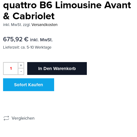
quattro B6 Limousine Avant
& Cabriolet
inkl. MwSt.
zzgl.
Versandkosten
675,92
€
inkl. MwSt.
Lieferzeit:
ca. 5-10 Werktage
+
In Den Warenkorb
-
Sofort Kaufen
Vergleichen