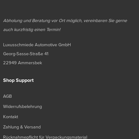
Abholung und Beratung vor Ort möglich, vereinbaren Sie gerne
auch kurzfristig einen Termin!
Luxusschmiede Automotive GmbH
Georg-Sasse-Straße 41
22949 Ammersbek
Shop Support
AGB
Widerrufsbelehrung
Kontakt
Zahlung & Versand
Rücknahmepflicht für Verpackungsmaterial