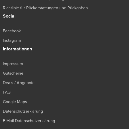
Richtlinie für Rückerstattungen und Rückgaben
Social
Facebook
Instagram
Informationen
Impressum
Gutscheine
Deals / Angebote
FAQ
Google Maps
Datenschutzerklärung
E-Mail Datenschutzerklärung