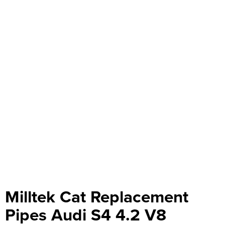
Milltek Cat Replacement
Pipes Audi S4 4.2 V8