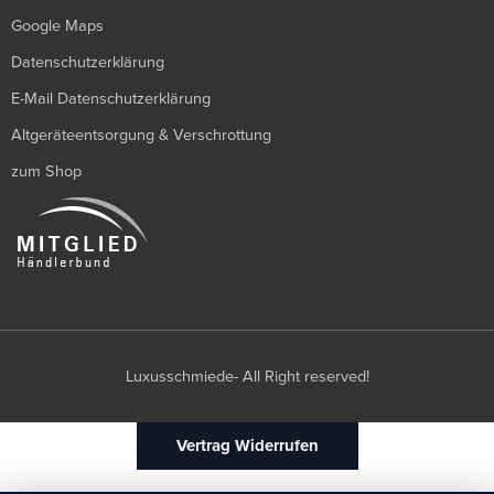
Google Maps
Datenschutzerklärung
E-Mail Datenschutzerklärung
Altgeräteentsorgung & Verschrottung
zum Shop
Luxusschmiede- All Right reserved!
Vertrag Widerrufen