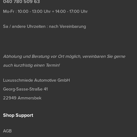
040 780 509 63
Mo-Fr : 10:00 - 13:00 Uhr + 14:00 - 17:00 Uhr
Sa / andere Uhrzeiten : nach Vereinbarung
Abholung und Beratung vor Ort möglich, vereinbaren Sie gerne
auch kurzfristig einen Termin!
Luxusschmiede Automotive GmbH
Georg-Sasse-Straße 41
22949 Ammersbek
Shop Support
AGB