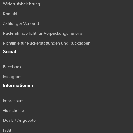
Widerrufsbelehrung
Kontakt
Zahlung & Versand
Rücknahmepflicht für Verpackungsmaterial
Richtlinie für Rückerstattungen und Rückgaben
Social
Facebook
Instagram
Informationen
Impressum
Gutscheine
Deals / Angebote
FAQ