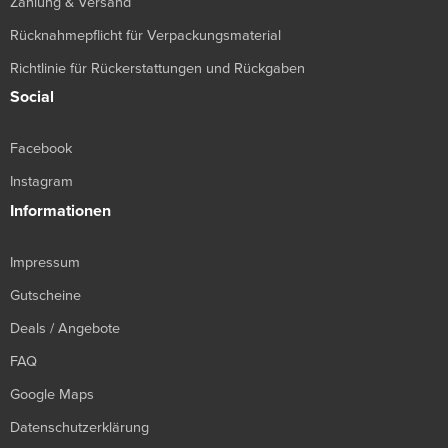
Zahlung & Versand
Rücknahmepflicht für Verpackungsmaterial
Richtlinie für Rückerstattungen und Rückgaben
Social
Facebook
Instagram
Informationen
Impressum
Gutscheine
Deals / Angebote
FAQ
Google Maps
Datenschutzerklärung