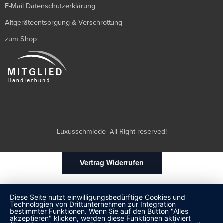
E-Mail Datenschutzerklärung
Altgeräteentsorgung & Verschrottung
zum Shop
Luxusschmiede- All Right reserved!
Vertrag Widerrufen
Diese Seite nutzt einwilligungsbedürftige Cookies und
Technologien von Drittunternehmen zur Integration
bestimmter Funktionen. Wenn Sie auf den Button "Alles
akzeptieren" klicken, werden diese Funktionen aktiviert