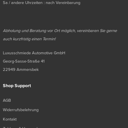
Sa / andere Uhrzeiten : nach Vereinbarung
Abholung und Beratung vor Ort möglich, vereinbaren Sie gerne
auch kurzfristig einen Termin!
Luxusschmiede Automotive GmbH
Georg-Sasse-Straße 41
22949 Ammersbek
Shop Support
AGB
Widerrufsbelehrung
Kontakt