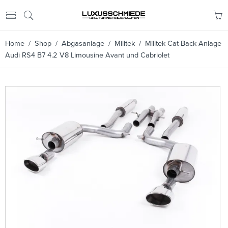
Home
/
Shop
/
Abgasanlage
/
Milltek
/ Milltek Cat-Back Anlage
Audi RS4 B7 4.2 V8 Limousine Avant und Cabriolet