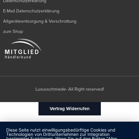
Datenschutzerklärung
E-Mail Datenschutzerklärung
Altgeräteentsorgung & Verschrottung
zum Shop
Luxusschmiede- All Right reserved!
Vertrag Widerrufen
Diese Seite nutzt einwilligungsbedürftige Cookies und
Technologien von Drittunternehmen zur Integration
bestimmter Funktionen. Wenn Sie auf den Button "Alles