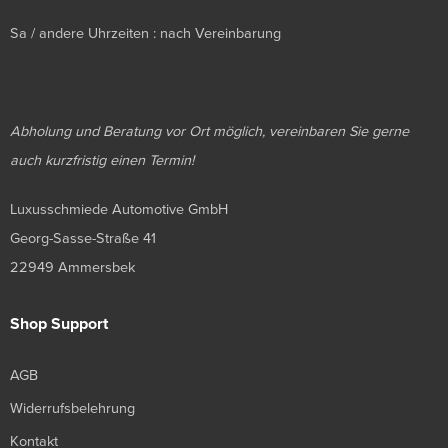
Sa / andere Uhrzeiten : nach Vereinbarung
Abholung und Beratung vor Ort möglich, vereinbaren Sie gerne
auch kurzfristig einen Termin!
Luxusschmiede Automotive GmbH
Georg-Sasse-Straße 41
22949 Ammersbek
Shop Support
AGB
Widerrufsbelehrung
Kontakt