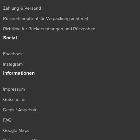
Zahlung & Versand
Rücknahmepflicht für Verpackungsmaterial
Richtlinie für Rückerstattungen und Rückgaben
Social
Facebook
Instagram
Informationen
Impressum
Gutscheine
Deals / Angebote
FAQ
Google Maps