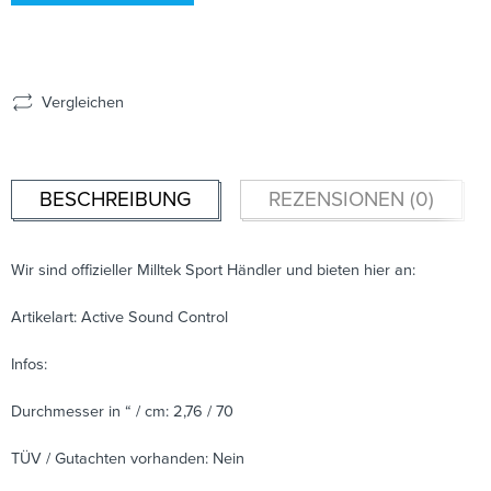
Vergleichen
BESCHREIBUNG
REZENSIONEN (0)
Wir sind offizieller Milltek Sport Händler und bieten hier an:
Artikelart: Active Sound Control
Infos:
Durchmesser in “ / cm: 2,76 / 70
TÜV / Gutachten vorhanden: Nein