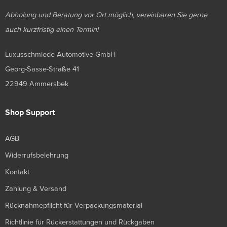
Abholung und Beratung vor Ort möglich, vereinbaren Sie gerne
auch kurzfristig einen Termin!
Luxusschmiede Automotive GmbH
Georg-Sasse-Straße 41
22949 Ammersbek
Shop Support
AGB
Widerrufsbelehrung
Kontakt
Zahlung & Versand
Rücknahmepflicht für Verpackungsmaterial
Richtlinie für Rückerstattungen und Rückgaben