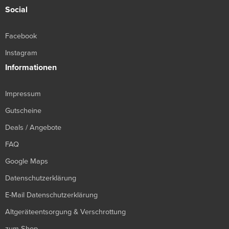
Social
Facebook
Instagram
Informationen
Impressum
Gutscheine
Deals / Angebote
FAQ
Google Maps
Datenschutzerklärung
E-Mail Datenschutzerklärung
Altgeräteentsorgung & Verschrottung
zum Shop