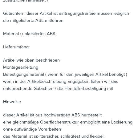
zusätzliche Hinweise : /
Gutachten : dieser Artikel ist eintragungsfrei Sie müssen lediglich
die mitgelieferte ABE mitführen
Material : unlackiertes ABS
Lieferumfang:
Artikel wie oben beschrieben
Montageanleitung
Befestigungsmaterial ( wenn für den jeweiligen Artikel benötigt )
wenn in der Artikelbeschreibung angegeben liefern wir das
entsprechende Gutachten / die Herstellerbestätigung mit
Hinweise
dieser Artikel ist aus hochwertigen ABS hergestellt
eine gleichmäßige Oberflächenstruktur ermöglicht eine Lackierung
ohne aufwändige Vorarbeiten
das Material ist splittersicher, schlagfest und flexibel.