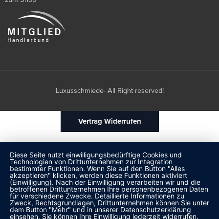
Luxusschmiede- All Right reserved!
Vertrag Widerrufen
Diese Seite nutzt einwilligungsbedürftige Cookies und
Technologien von Drittunternehmen zur Integration
bestimmter Funktionen. Wenn Sie auf den Button "Alles
akzeptieren" klicken, werden diese Funktionen aktiviert
(Einwilligung). Nach der Einwilligung verarbeiten wir und die
betroffenen Drittunternehmen Ihre personenbezogenen Daten
für verschiedene Zwecke. Detaillierte Informationen zu
Zweck, Rechtsgrundlagen, Drittunternehmen können Sie unter
dem Button "Mehr" und in unserer Datenschutzerklärung
einsehen. Sie können Ihre Einwilligung jederzeit widerrufen.