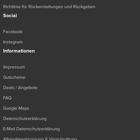
Richtlinie für Rückerstattungen und Rückgaben
Social
Facebook
Instagram
Informationen
Impressum
Gutscheine
Deals / Angebote
FAQ
Google Maps
Datenschutzerklärung
E-Mail Datenschutzerklärung
Altgeräteentsorgung & Verschrottung