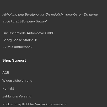
Abholung und Beratung vor Ort möglich, vereinbaren Sie gerne
auch kurzfristig einen Termin!
Luxusschmiede Automotive GmbH
Georg-Sasse-Straße 41
22949 Ammersbek
Shop Support
AGB
Widerrufsbelehrung
Kontakt
Zahlung & Versand
Rücknahmepflicht für Verpackungsmaterial