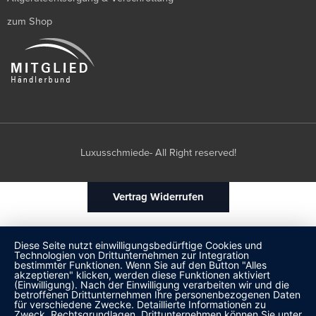
zum Shop
Luxusschmiede- All Right reserved!
Vertrag Widerrufen
Diese Seite nutzt einwilligungsbedürftige Cookies und
Technologien von Drittunternehmen zur Integration
bestimmter Funktionen. Wenn Sie auf den Button "Alles
akzeptieren" klicken, werden diese Funktionen aktiviert
(Einwilligung). Nach der Einwilligung verarbeiten wir und die
betroffenen Drittunternehmen Ihre personenbezogenen Daten
für verschiedene Zwecke. Detaillierte Informationen zu
Zweck, Rechtsgrundlagen, Drittunternehmen können Sie unter