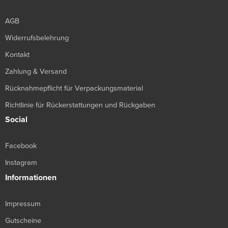
AGB
Widerrufsbelehrung
Kontakt
Zahlung & Versand
Rücknahmepflicht für Verpackungsmaterial
Richtlinie für Rückerstattungen und Rückgaben
Social
Facebook
Instagram
Informationen
Impressum
Gutscheine