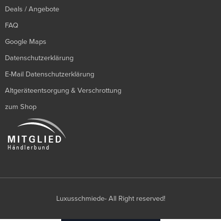
Deals / Angebote
FAQ
Google Maps
Datenschutzerklärung
E-Mail Datenschutzerklärung
Altgeräteentsorgung & Verschrottung
zum Shop
Luxusschmiede- All Right reserved!