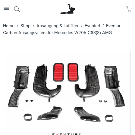
Home
/
Shop
/
Ansaugung & Luftfilter
/
Eventuri
/ Eventuri
Carbon Ansaugsystem für Mercedes W205 C63(S) AMG