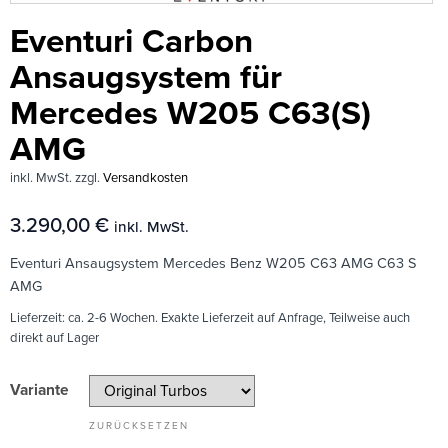
Eventuri Carbon
Ansaugsystem für
Mercedes W205 C63(S)
AMG
inkl. MwSt.
zzgl.
Versandkosten
3.290,00
€
inkl. MwSt.
Eventuri Ansaugsystem Mercedes Benz W205 C63 AMG C63 S
AMG
Lieferzeit:
ca. 2-6 Wochen. Exakte Lieferzeit auf Anfrage, Teilweise auch
direkt auf Lager
Variante
ZURÜCKSETZEN