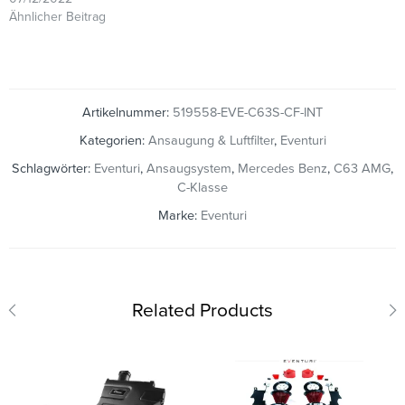
Ähnlicher Beitrag
Artikelnummer:
519558-EVE-C63S-CF-INT
Kategorien:
Ansaugung & Luftfilter
,
Eventuri
Schlagwörter:
Eventuri
,
Ansaugsystem
,
Mercedes Benz
,
C63 AMG
,
C-Klasse
Marke:
Eventuri
Related Products