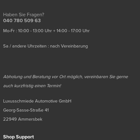
Haben Sie Fragen?
040 780 509 63
Mo-Fr : 10:00 - 13:00 Uhr + 14:00 - 17:00 Uhr
Sa / andere Uhrzeiten : nach Vereinbarung
Abholung und Beratung vor Ort möglich, vereinbaren Sie gerne
auch kurzfristig einen Termin!
Luxusschmiede Automotive GmbH
Georg-Sasse-Straße 41
22949 Ammersbek
Shop Support