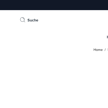
Suche
Home
/