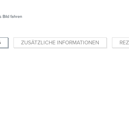
 Bild fahren
G
ZUSÄTZLICHE INFORMATIONEN
REZ