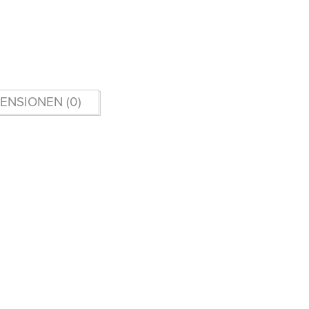
ENSIONEN (0)