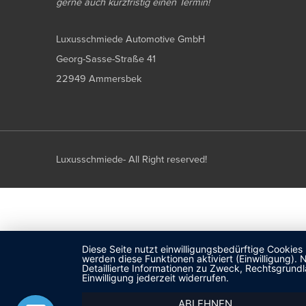
gerne auch kurzfristig einen Termin!
Luxusschmiede Automotive GmbH
Georg-Sasse-Straße 41
22949 Ammersbek
Luxusschmiede- All Right reserved!
Diese Seite nutzt einwilligungsbedürftige Cookies
werden diese Funktionen aktiviert (Einwilligung)
Detaillierte Informationen zu Zweck, Rechtsgrund
Einwilligung jederzeit widerrufen.
ABLEHNEN