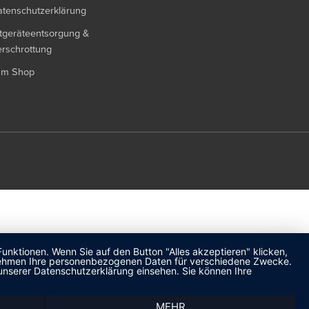
tenschutzerklärung
tgeräteentsorgung &
rschrottung
um Shop
unktionen. Wenn Sie auf den Button "Alles akzeptieren" klicken,
ternehmen Ihre personenbezogenen Daten für verschiedene Zwecke.
unserer Datenschutzerklärung einsehen. Sie können Ihre
MEHR