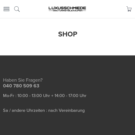
SHOP
Haben Sie Fragen?
040 780 509 63
Mo-Fr : 10:00 - 13:00 Uhr + 14:00 - 17:00 Uhr
Sa / andere Uhrzeiten : nach Vereinbarung