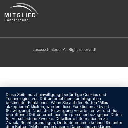
Luxusschmiede- All Right reserved!
Diese Seite nutzt einwilligungsbedürftige Cookies und
Technologien von Drittunternehmen zur Integration
bestimmter Funktionen. Wenn Sie auf den Button "Alles
akzeptieren" klicken, werden diese Funktionen aktiviert
(Einwilligung). Nach der Einwilligung verarbeiten wir und die
betroffenen Drittunternehmen Ihre personenbezogenen Daten
für verschiedene Zwecke. Detaillierte Informationen zu
Zweck, Rechtsgrundlagen, Drittunternehmen können Sie unter
dem Button "Mehr" und in unserer Datenschutzerklärung