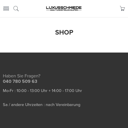
SHOP
Haben Sie Fragen?
040 780 509 63
Mo-Fr : 10:00 - 13:00 Uhr + 14:00 - 17:00 Uhr
Sa / andere Uhrzeiten : nach Vereinbarung