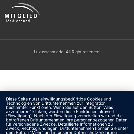
Luxusschmiede- All Right reserved!
Diese Seite nutzt einwilligungsbedürftige Cookies und
Technologien von Drittunternehmen zur Integration
bestimmter Funktionen. Wenn Sie auf den Button "Alles
akzeptieren" klicken, werden diese Funktionen aktiviert
(Einwilligung). Nach der Einwilligung verarbeiten wir und die
betroffenen Drittunternehmen Ihre personenbezogenen Daten
für verschiedene Zwecke. Detaillierte Informationen zu
Zweck, Rechtsgrundlagen, Drittunternehmen können Sie unter
dem Button "Mehr" und in unserer Datenschutzerklärung