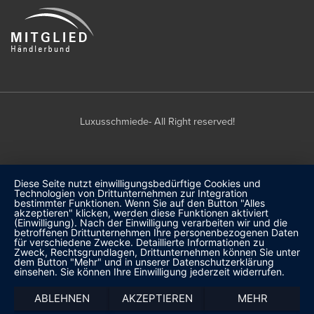
Luxusschmiede- All Right reserved!
Diese Seite nutzt einwilligungsbedürftige Cookies und
Technologien von Drittunternehmen zur Integration
bestimmter Funktionen. Wenn Sie auf den Button "Alles
akzeptieren" klicken, werden diese Funktionen aktiviert
(Einwilligung). Nach der Einwilligung verarbeiten wir und die
betroffenen Drittunternehmen Ihre personenbezogenen Daten
für verschiedene Zwecke. Detaillierte Informationen zu
Zweck, Rechtsgrundlagen, Drittunternehmen können Sie unter
dem Button "Mehr" und in unserer Datenschutzerklärung
einsehen. Sie können Ihre Einwilligung jederzeit widerrufen.
ABLEHNEN
AKZEPTIEREN
MEHR