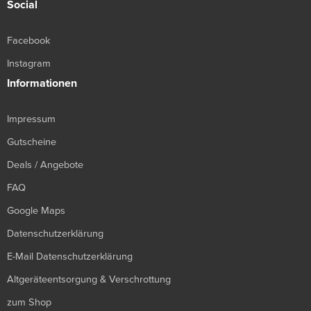
Social
Facebook
Instagram
Informationen
Impressum
Gutscheine
Deals / Angebote
FAQ
Google Maps
Datenschutzerklärung
E-Mail Datenschutzerklärung
Altgeräteentsorgung & Verschrottung
zum Shop