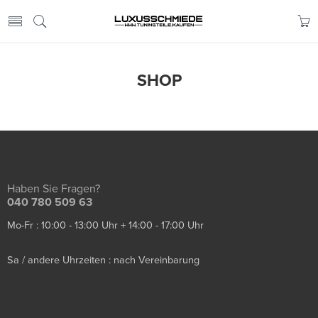
SHOP
Haben Sie Fragen?
040 780 509 63
Mo-Fr : 10:00 - 13:00 Uhr + 14:00 - 17:00 Uhr
Sa / andere Uhrzeiten : nach Vereinbarung