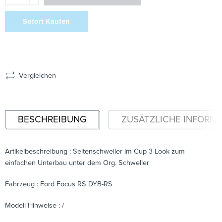
Sofort Kaufen
Vergleichen
BESCHREIBUNG
ZUSÄTZLICHE INFORM
Artikelbeschreibung : Seitenschweller im Cup 3 Look zum
einfachen Unterbau unter dem Org. Schweller
Fahrzeug : Ford Focus RS DYB-RS
Modell Hinweise : /