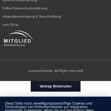
Datenschutzerklärung
E-Mail Datenschutzerklärung
Altgeräteentsorgung & Verschrottung
zum Shop
Luxusschmiede- All Right reserved!
Vertrag Widerrufen
Diese Seite nutzt einwilligungsbedürftige Cookies und
Technologien von Drittunternehmen zur Integration
bestimmter Funktionen. Wenn Sie auf den Button "Alles