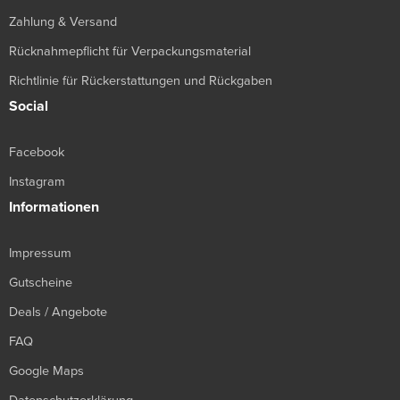
Zahlung & Versand
Rücknahmepflicht für Verpackungsmaterial
Richtlinie für Rückerstattungen und Rückgaben
Social
Facebook
Instagram
Informationen
Impressum
Gutscheine
Deals / Angebote
FAQ
Google Maps