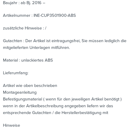
Baujahr : ab Bj. 2016 –
Artikelnummer : INE-CUP3501900-ABS
zusätzliche Hinweise : /
Gutachten : Der Artikel ist eintragungsfrei, Sie müssen lediglich die
mitgelieferten Unterlagen mitführen.
Material : unlackiertes ABS
Lieferumfang:
Artikel wie oben beschrieben
Montageanleitung
Befestigungsmaterial ( wenn für den jeweiligen Artikel benötigt )
wenn in der Artikelbeschreibung angegeben liefern wir das
entsprechende Gutachten / die Herstellerbestätigung mit
Hinweise