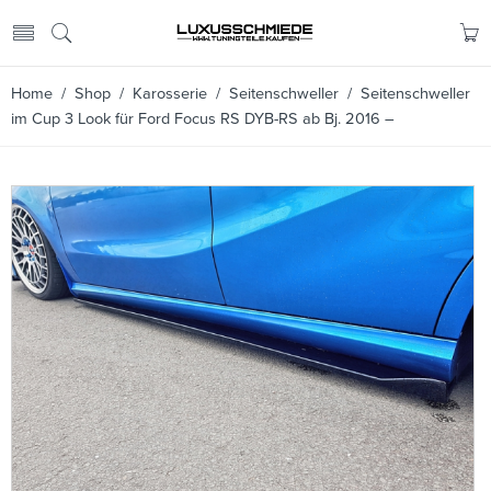
Home
/
Shop
/
Karosserie
/
Seitenschweller
/ Seitenschweller
im Cup 3 Look für Ford Focus RS DYB-RS ab Bj. 2016 –