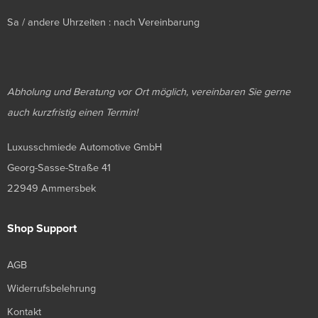
Sa / andere Uhrzeiten : nach Vereinbarung
Abholung und Beratung vor Ort möglich, vereinbaren Sie gerne
auch kurzfristig einen Termin!
Luxusschmiede Automotive GmbH
Georg-Sasse-Straße 41
22949 Ammersbek
Shop Support
AGB
Widerrufsbelehrung
Kontakt