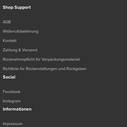
Shop Support
AGB
Widerrufsbelehrung
Kontakt
Zahlung & Versand
Rücknahmepflicht für Verpackungsmaterial
Richtlinie für Rückerstattungen und Rückgaben
Social
Facebook
Instagram
Informationen
Impressum