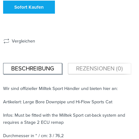
Sofort Kaufen
Vergleichen
BESCHREIBUNG
REZENSIONEN (0)
Wir sind offizieller Milltek Sport Händler und bieten hier an:
Artikelart: Large Bore Downpipe und Hi-Flow Sports Cat
Infos: Must be fitted with the Milltek Sport cat-back system and
requires a Stage 2 ECU remap
Durchmesser in “ / cm: 3 / 76,2