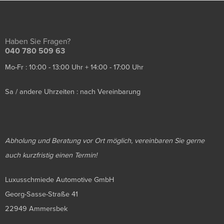
Haben Sie Fragen?
040 780 509 63
Mo-Fr : 10:00 - 13:00 Uhr + 14:00 - 17:00 Uhr
Sa / andere Uhrzeiten : nach Vereinbarung
Abholung und Beratung vor Ort möglich, vereinbaren Sie gerne
auch kurzfristig einen Termin!
Luxusschmiede Automotive GmbH
Georg-Sasse-Straße 41
22949 Ammersbek