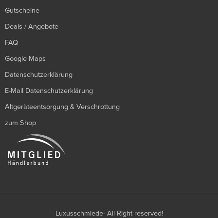
Gutscheine
Deals / Angebote
FAQ
Google Maps
Datenschutzerklärung
E-Mail Datenschutzerklärung
Altgeräteentsorgung & Verschrottung
zum Shop
Luxusschmiede- All Right reserved!