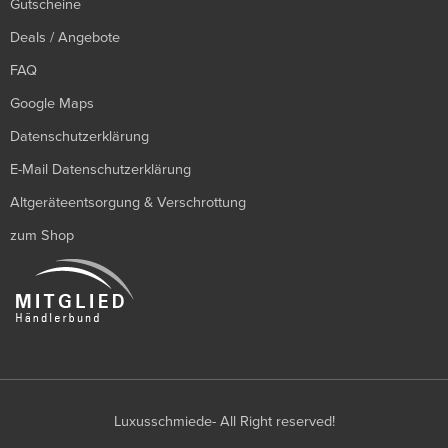
Gutscheine
Deals / Angebote
FAQ
Google Maps
Datenschutzerklärung
E-Mail Datenschutzerklärung
Altgeräteentsorgung & Verschrottung
zum Shop
Luxusschmiede- All Right reserved!