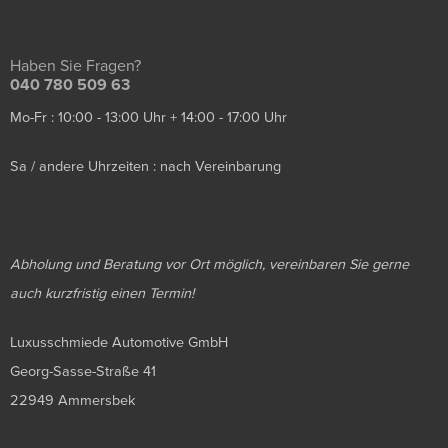
Haben Sie Fragen?
040 780 509 63
Mo-Fr : 10:00 - 13:00 Uhr + 14:00 - 17:00 Uhr
Sa / andere Uhrzeiten : nach Vereinbarung
Abholung und Beratung vor Ort möglich, vereinbaren Sie gerne
auch kurzfristig einen Termin!
Luxusschmiede Automotive GmbH
Georg-Sasse-Straße 41
22949 Ammersbek