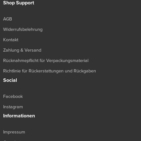
Shop Support
AGB
Widerrufsbelehrung
Kontakt
Zahlung & Versand
Rücknahmepflicht für Verpackungsmaterial
Richtlinie für Rückerstattungen und Rückgaben
Social
Facebook
Instagram
Informationen
Impressum