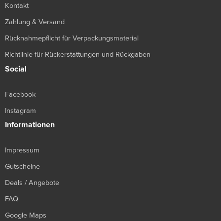
Kontakt
Zahlung & Versand
Rücknahmepflicht für Verpackungsmaterial
Richtlinie für Rückerstattungen und Rückgaben
Social
Facebook
Instagram
Informationen
Impressum
Gutscheine
Deals / Angebote
FAQ
Google Maps