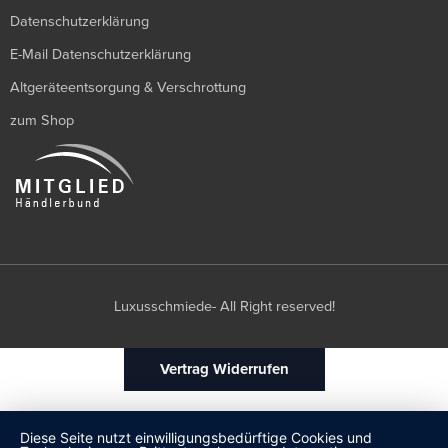
Datenschutzerklärung
E-Mail Datenschutzerklärung
Altgeräteentsorgung & Verschrottung
zum Shop
Luxusschmiede- All Right reserved!
Vertrag Widerrufen
Diese Seite nutzt einwilligungsbedürftige Cookies und