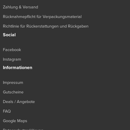
Zahlung & Versand
Rücknahmepflicht für Verpackungsmaterial
Richtlinie für Rückerstattungen und Rückgaben
Social
Facebook
Instagram
Informationen
Impressum
Gutscheine
Deals / Angebote
FAQ
Google Maps