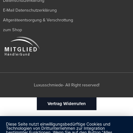
Datenschutzerklärung
E-Mail Datenschutzerklärung
Altgeräteentsorgung & Verschrottung
zum Shop
Luxusschmiede- All Right reserved!
Vertrag Widerrufen
Diese Seite nutzt einwilligungsbedürftige Cookies und
Technologien von Drittunternehmen zur Integration
bestimmter Funktionen. Wenn Sie auf den Button "Alles