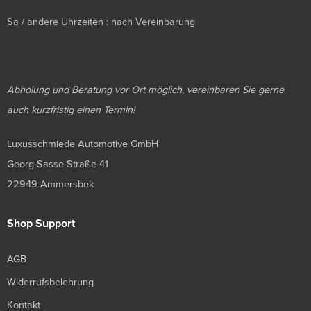
Sa / andere Uhrzeiten : nach Vereinbarung
Abholung und Beratung vor Ort möglich, vereinbaren Sie gerne
auch kurzfristig einen Termin!
Luxusschmiede Automotive GmbH
Georg-Sasse-Straße 41
22949 Ammersbek
Shop Support
AGB
Widerrufsbelehrung
Kontakt