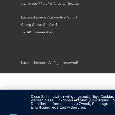
gerne auch kurzfristig einen Termin!
Luxusschmiede Automotive GmbH
Georg-Sasse-Straße 41
22949 Ammersbek
Luxusschmiede- All Right reserved!
Diese Seite nutzt einwilligungsbedürftige Cookies
werden diese Funktionen aktiviert (Einwilligung)
Detaillierte Informationen zu Zweck, Rechtsgrund
Einwilligung jederzeit widerrufen.