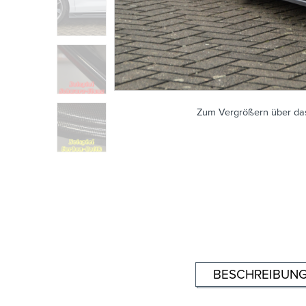
Zum Vergrößern über das
BESCHREIBUN