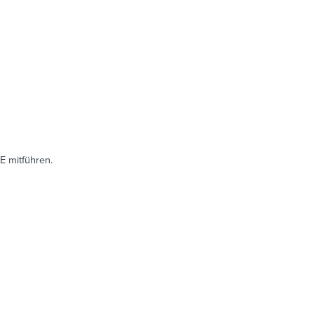
E mitführen.