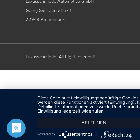
Luxusschmiede Automotive GmbH
Georg-Sasse-Straße 41
22949 Ammersbek
Luxusschmiede- All Right reserved!
Diese Seite nutzt einwilligungsbedürftige Cookies
werden diese Funktionen aktiviert (Einwilligung)
Detaillierte Informationen zu Zweck, Rechtsgrund
Einwilligung jederzeit widerrufen.
ABLEHNEN
Powered by
&