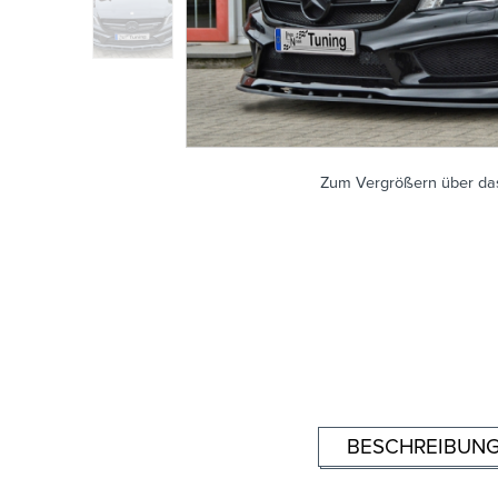
Zum Vergrößern über das
BESCHREIBUN