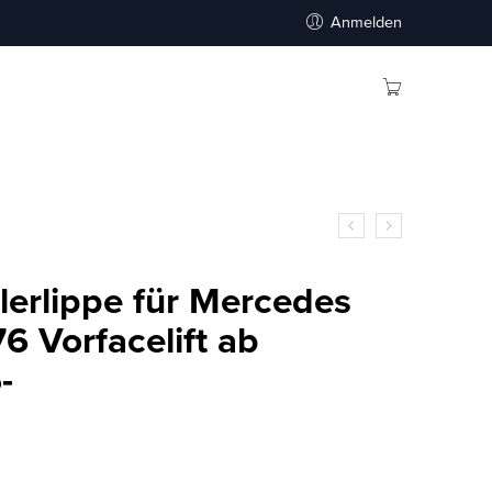
Anmelden
lerlippe für Mercedes
 Vorfacelift ab
-